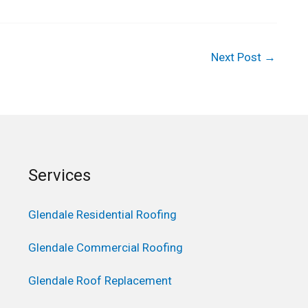
Next Post
→
Services
Glendale Residential Roofing
Glendale Commercial Roofing
Glendale Roof Replacement