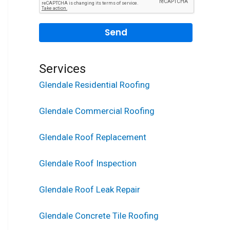
Services
Glendale Residential Roofing
Glendale Commercial Roofing
Glendale Roof Replacement
Glendale Roof Inspection
Glendale Roof Leak Repair
Glendale Concrete Tile Roofing