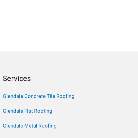
Services
Glendale Concrete Tile Roofing
Glendale Flat Roofing
Glendale Metal Roofing