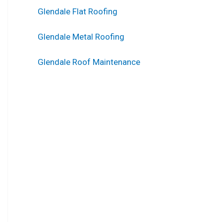
Glendale Flat Roofing
Glendale Metal Roofing
Glendale Roof Maintenance