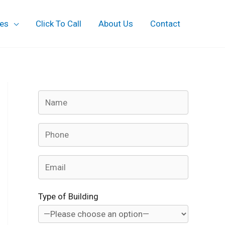
ces
Click To Call
About Us
Contact
Type of Building