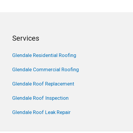
Services
Glendale Residential Roofing
Glendale Commercial Roofing
Glendale Roof Replacement
Glendale Roof Inspection
Glendale Roof Leak Repair