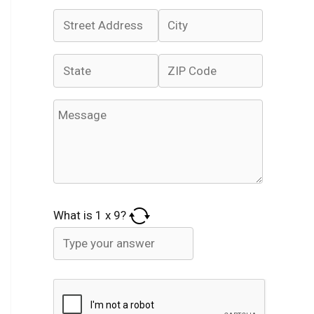
What is
1
x
9
?