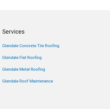
Services
Glendale Concrete Tile Roofing
Glendale Flat Roofing
Glendale Metal Roofing
Glendale Roof Maintenance