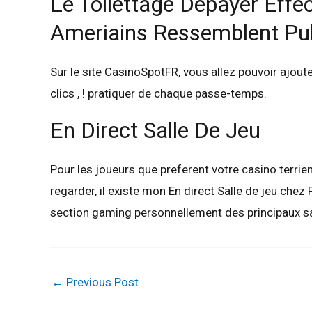
Le Toilettage Depayer Effe
Ameriains Ressemblent Pub
Sur le site CasinoSpotFR, vous allez pouvoir ajout
clics , ! pratiquer de chaque passe-temps.
En Direct Salle De Jeu
Pour les joueurs que preferent votre casino terrien,
regarder, il existe mon En direct Salle de jeu chez
section gaming personnellement des principaux sa
←
Previous Post