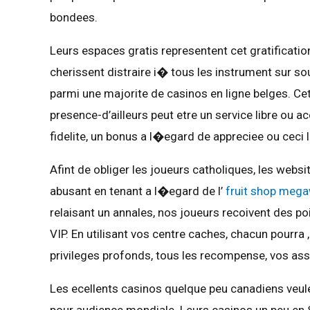
bondees.
Leurs espaces gratis representent cet gratifica
cherissent distraire i� tous les instrument sur s
parmi une majorite de casinos en ligne belges. Cet
presence-d’ailleurs peut etre un service libre ou ac
fidelite, un bonus a l�egard de appreciee ou ceci li
Afint de obliger les joueurs catholiques, les websi
abusant en tenant a l�egard de l’
fruit shop meg
relaisant un annales, nos joueurs recoivent des po
VIP. En utilisant vos centre caches, chacun pourra 
privileges profonds, tous les recompense, vos as
Les ecellents casinos quelque peu canadiens veul