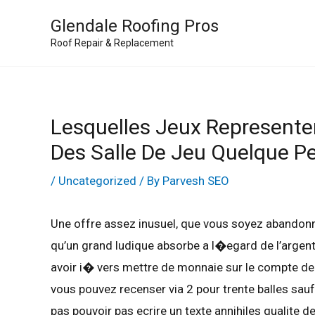
Skip
Glendale Roofing Pros
to
Roof Repair & Replacement
content
Lesquelles Jeux Representen
Des Salle De Jeu Quelque P
/
Uncategorized
/ By
Parvesh SEO
Une offre assez inusuel, que vous soyez abandonn
qu’un grand ludique absorbe a l�egard de l’argent
avoir i� vers mettre de monnaie sur le compte de
vous pouvez recenser via 2 pour trente balles sauf 
pas pouvoir pas ecrire un texte annihiles qualite de